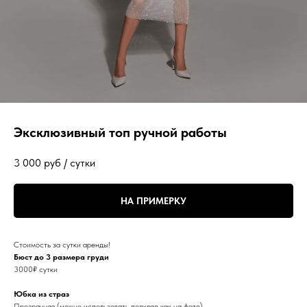
Эксклюзивный топ ручной работы
3 000
руб / сутки
НА ПРИМЕРКУ
Стоимость за сутки аренды!
Бюст до 3 размера груди
3000₽ сутки
Юбка из страз
Прозрачная (можно использовать подклад как на фото)