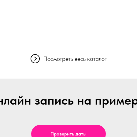
Посмотреть весь каталог
лайн запись на приме
Проверить даты