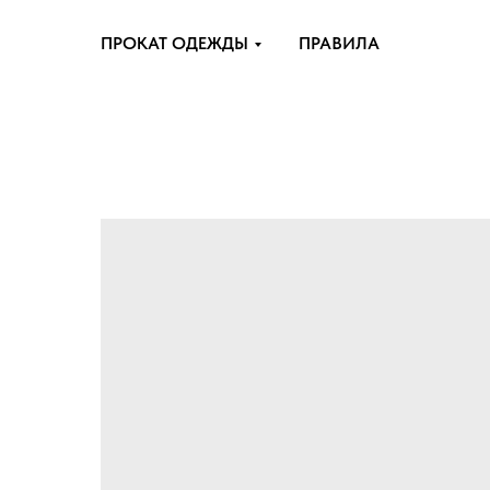
ПРОКАТ ОДЕЖДЫ
ПРАВИЛА