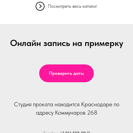
Посмотреть весь каталог
Онлайн запись на примерку
Проверить даты
Студия проката находится Краснодаре по
адресу Коммунаров 268
Телефон:
+7 961 588-99-11