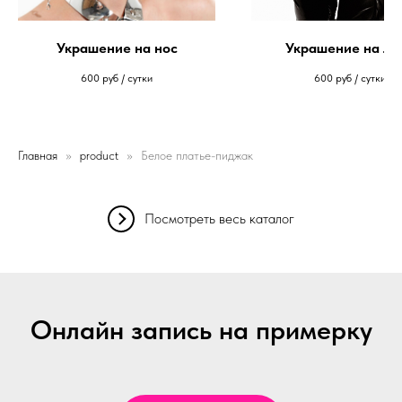
Украшение на нос
Украшение на ли
600
руб / сутки
600
руб / сутки
Главная
product
Белое платье-пиджак
Посмотреть весь каталог
Онлайн запись на примерку