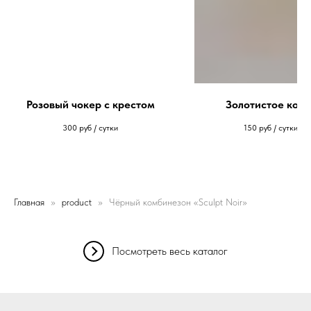
Розовый чокер с крестом
Золотистое коль
300
руб / сутки
150
руб / сутки
Главная
product
Чёрный комбинезон «Sculpt Noir»
Посмотреть весь каталог