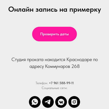
Онлайн запись на примерку
Проверить даты
Студия проката находится Краснодаре по
адресу Коммунаров 268
Телефон:
+7 961 588-99-11
Социальные сети: