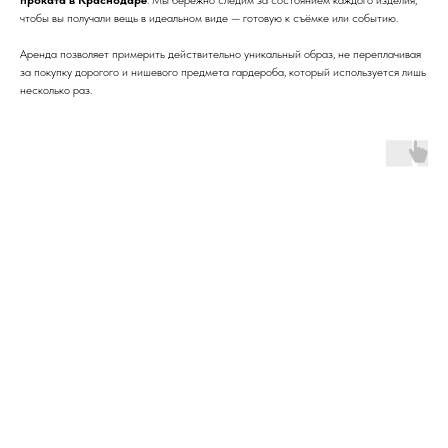
чтобы вы получали вещь в идеальном виде — готовую к съёмке или событию.
Аренда позволяет примерить действительно уникальный образ, не переплачивая
за покупку дорогого и нишевого предмета гардероба, который используется лишь
несколько раз.