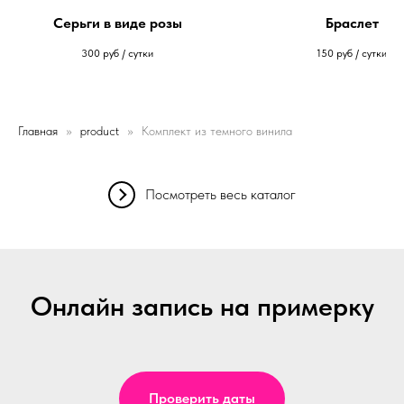
Серьги в виде розы
Браслет
300
руб / сутки
150
руб / сутки
Главная
product
Комплект из темного винила
Посмотреть весь каталог
Онлайн запись на примерку
Проверить даты