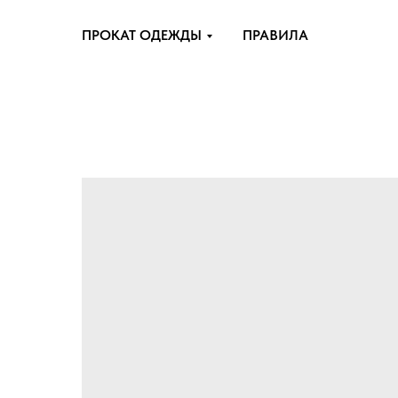
ПРОКАТ ОДЕЖДЫ
ПРАВИЛА