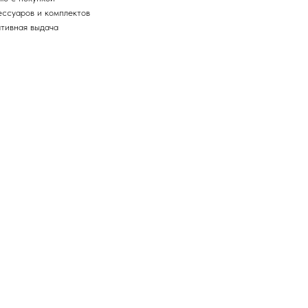
ссуаров и комплектов
тивная выдача