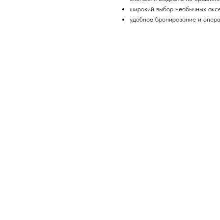
широкий выбор необычных аксе
удобное бронирование и опера