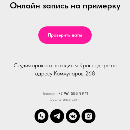
Онлайн запись на примерку
Проверить даты
Студия проката находится Краснодаре по
адресу Коммунаров 268
Телефон:
+7 961 588-99-11
Социальные сети: