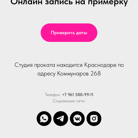
Онлайн запись на примерку
Проверить даты
Студия проката находится Краснодаре по
адресу Коммунаров 268
Телефон:
+7 961 588-99-11
Социальные сети: