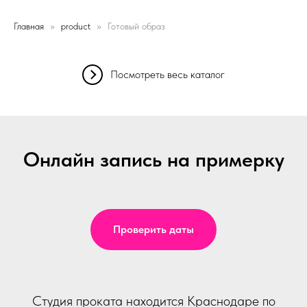
Главная
product
Готовый образ
Посмотреть весь каталог
Онлайн запись на примерку
Проверить даты
Студия проката находится Краснодаре по