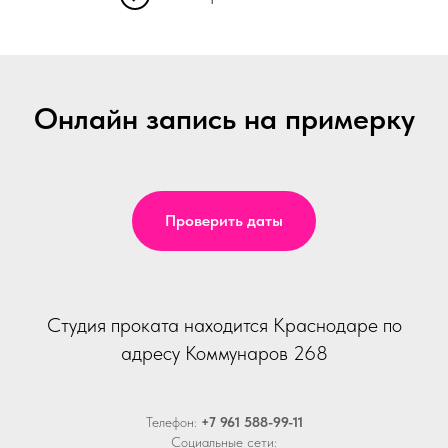
Онлайн запись на примерку
Проверить даты
Студия проката находится Краснодаре по
адресу Коммунаров 268
Телефон:
+7 961 588-99-11
Социальные сети: