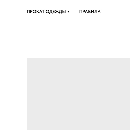
ПРОКАТ ОДЕЖДЫ
ПРАВИЛА