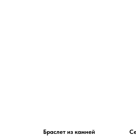
Браслет из камней
Се