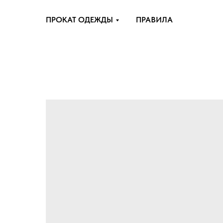
ПРОКАТ ОДЕЖДЫ
ПРАВИЛА