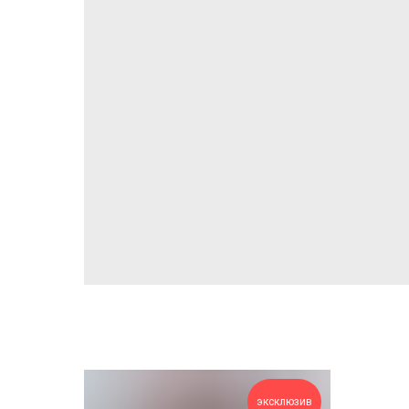
эксклюзив