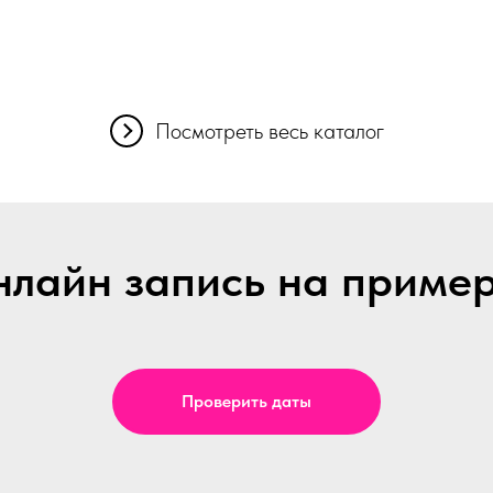
Посмотреть весь каталог
лайн запись на приме
Проверить даты