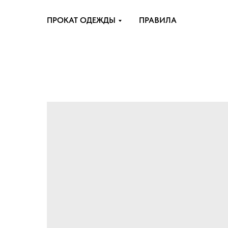
ПРОКАТ ОДЕЖДЫ
ПРАВИЛА