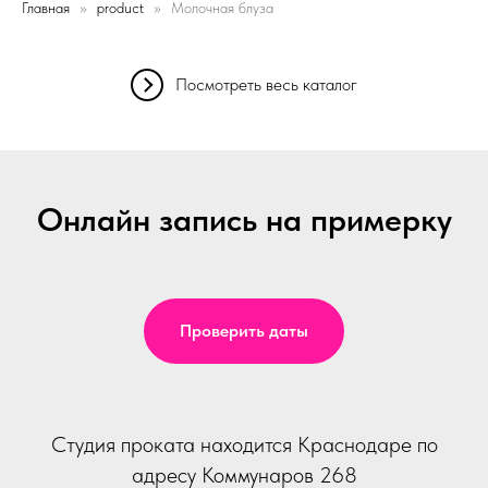
Главная
product
Молочная блуза
Посмотреть весь каталог
Онлайн запись на примерку
Проверить даты
Студия проката находится Краснодаре по
адресу Коммунаров 268