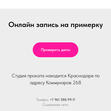
Онлайн запись на примерку
Проверить даты
Студия проката находится Краснодаре по
адресу Коммунаров 268
Телефон:
+7 961 588-99-11
Социальные сети: