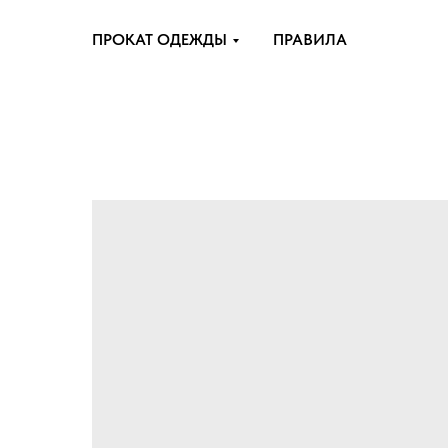
ПРОКАТ ОДЕЖДЫ
ПРАВИЛА