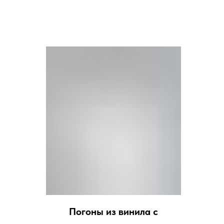
Погоны из винила с