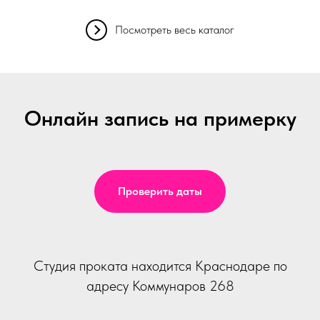
Посмотреть весь каталог
Онлайн запись на примерку
Проверить даты
Студия проката находится Краснодаре по
адресу Коммунаров 268